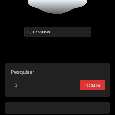
Pesquisar
Pesquisar