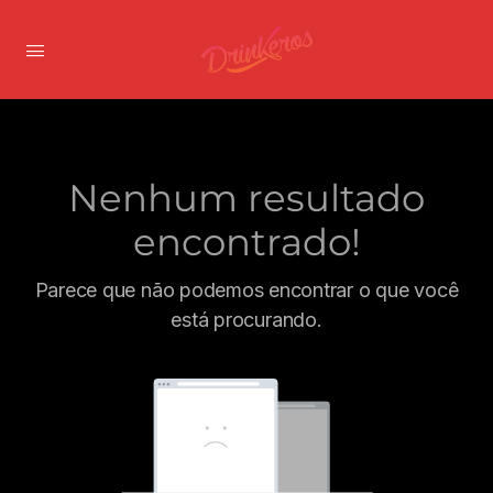
Nenhum resultado
encontrado!
Parece que não podemos encontrar o que você
está procurando.