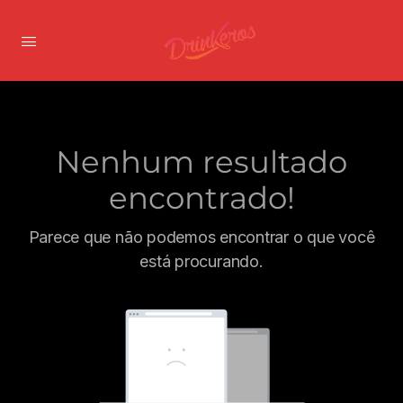
Nenhum resultado
encontrado!
Parece que não podemos encontrar o que você
está procurando.