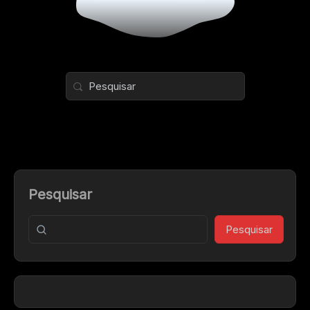
Pesquisar
Pesquisar