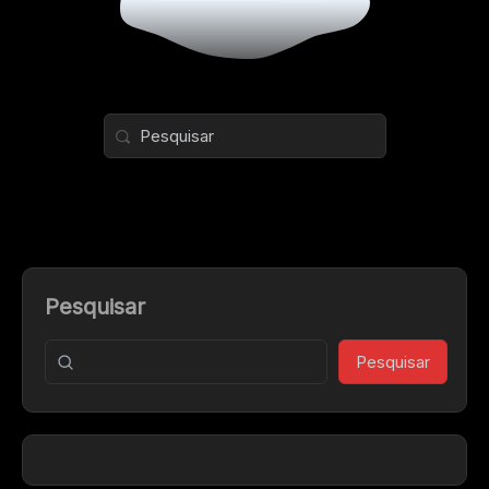
Pesquisar
Pesquisar