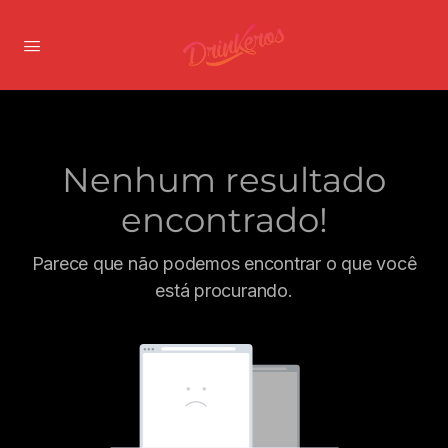
Nenhum resultado
encontrado!
Parece que não podemos encontrar o que você
está procurando.