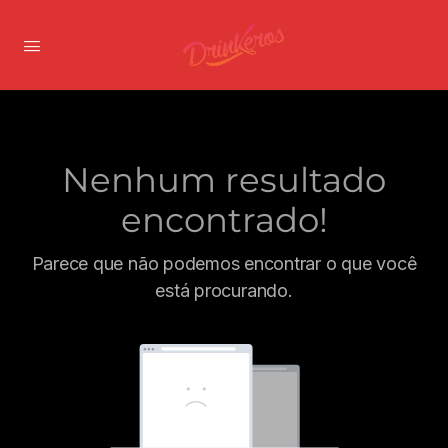
Nenhum resultado
encontrado!
Parece que não podemos encontrar o que você
está procurando.