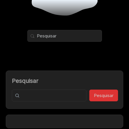
Pesquisar
Pesquisar