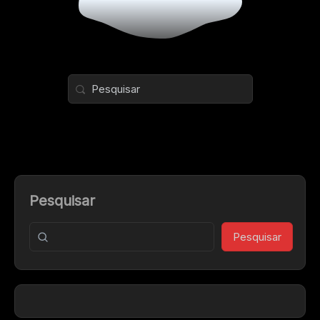
Pesquisar
Pesquisar