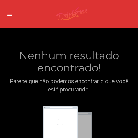
Nenhum resultado
encontrado!
Parece que não podemos encontrar o que você
está procurando.