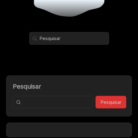
Pesquisar
Pesquisar