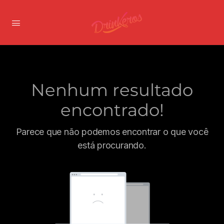
Nenhum resultado
encontrado!
Parece que não podemos encontrar o que você
está procurando.