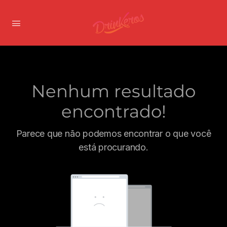
Nenhum resultado
encontrado!
Parece que não podemos encontrar o que você
está procurando.