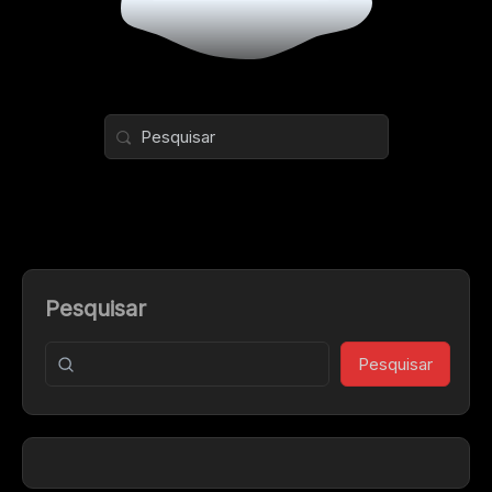
Pesquisar
Pesquisar