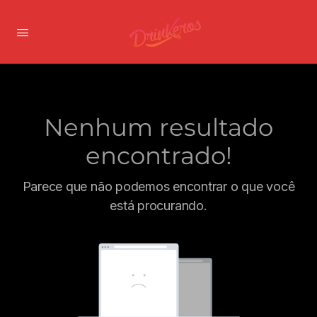
Nenhum resultado
encontrado!
Parece que não podemos encontrar o que você
está procurando.