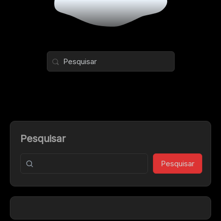
Pesquisar
Pesquisar