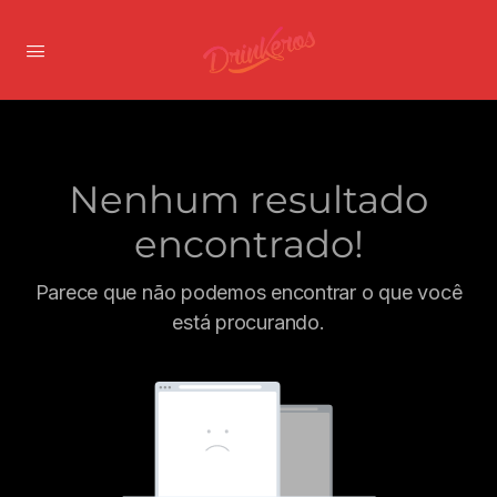
Nenhum resultado
encontrado!
Parece que não podemos encontrar o que você
está procurando.