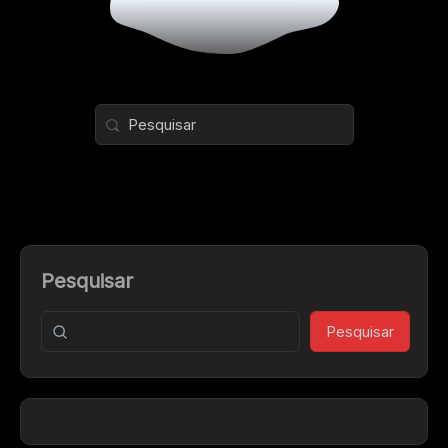
Pesquisar
Pesquisar