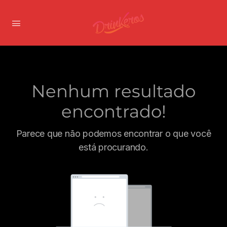
Nenhum resultado
encontrado!
Parece que não podemos encontrar o que você
está procurando.