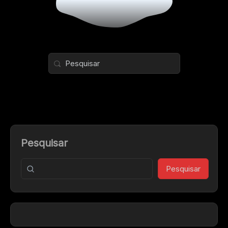
Pesquisar
Pesquisar