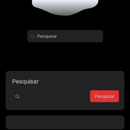
Pesquisar
Pesquisar