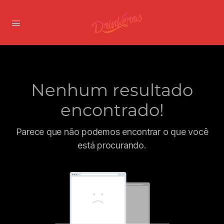
Nenhum resultado
encontrado!
Parece que não podemos encontrar o que você
está procurando.