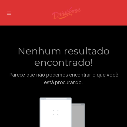
Nenhum resultado
encontrado!
Parece que não podemos encontrar o que você
está procurando.