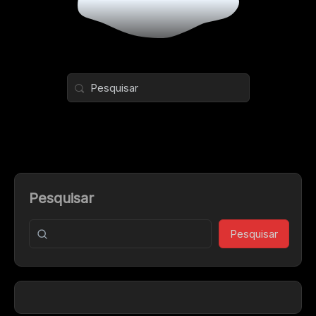
Pesquisar
Pesquisar