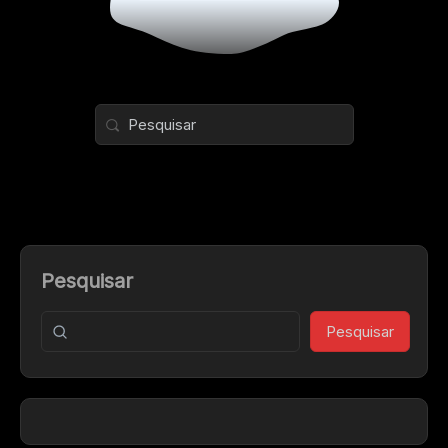
Pesquisar
Pesquisar