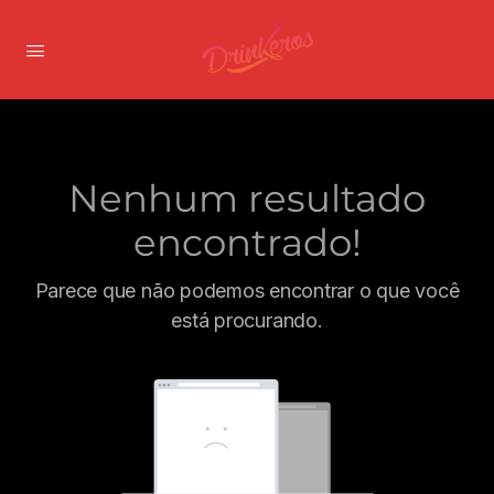
Nenhum resultado
encontrado!
Parece que não podemos encontrar o que você
está procurando.