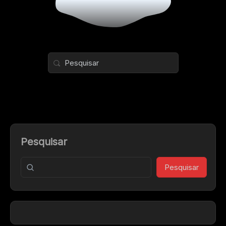
Pesquisar
Pesquisar