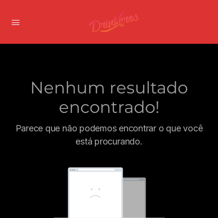
Nenhum resultado
encontrado!
Parece que não podemos encontrar o que você
está procurando.