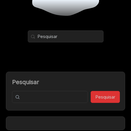
Pesquisar
Pesquisar