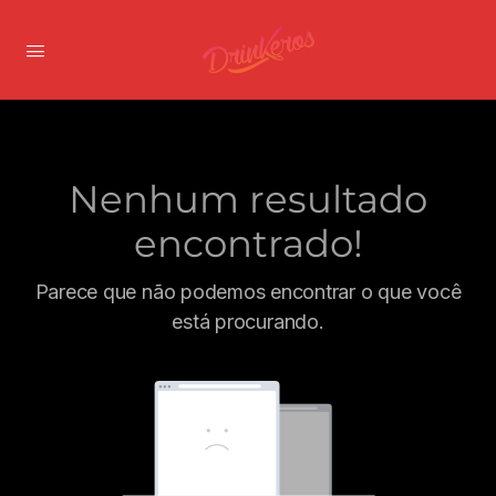
Nenhum resultado
encontrado!
Parece que não podemos encontrar o que você
está procurando.