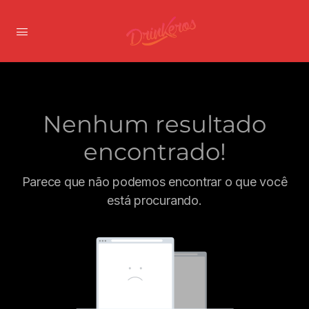
Nenhum resultado
encontrado!
Parece que não podemos encontrar o que você
está procurando.