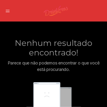
Nenhum resultado
encontrado!
Parece que não podemos encontrar o que você
está procurando.