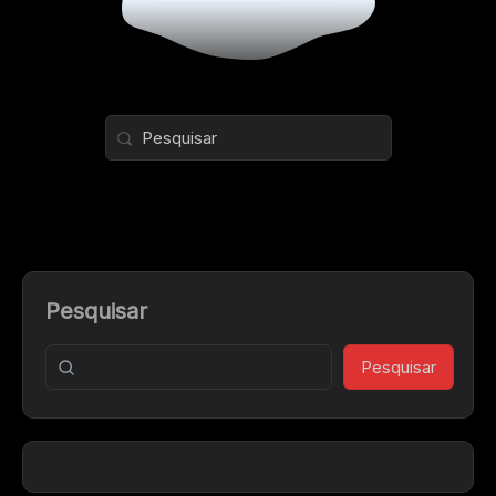
Pesquisar
Pesquisar