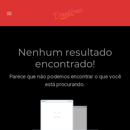
Nenhum resultado
encontrado!
Parece que não podemos encontrar o que você
está procurando.