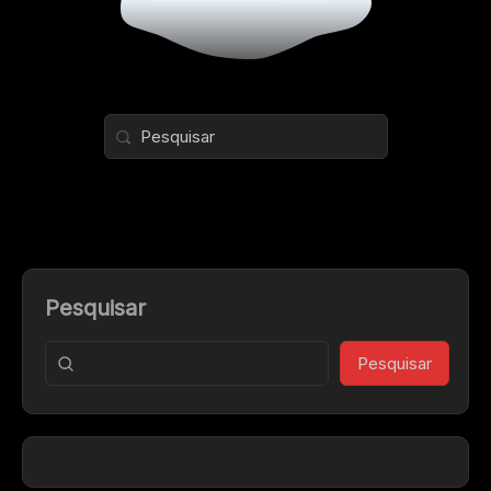
Pesquisar
Pesquisar