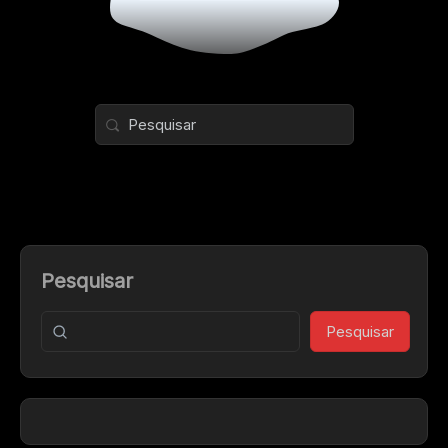
Pesquisar
Pesquisar