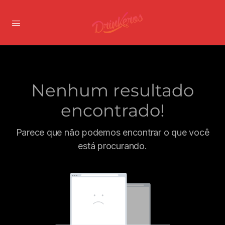
Nenhum resultado
encontrado!
Parece que não podemos encontrar o que você
está procurando.