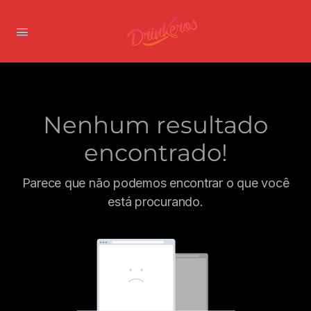
Nenhum resultado
encontrado!
Parece que não podemos encontrar o que você
está procurando.