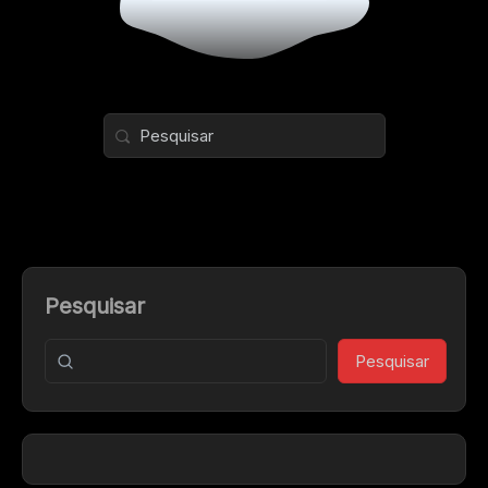
Pesquisar
Pesquisar