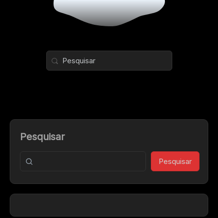
Pesquisar
Pesquisar