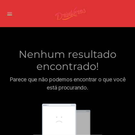
Nenhum resultado
encontrado!
Parece que não podemos encontrar o que você
está procurando.