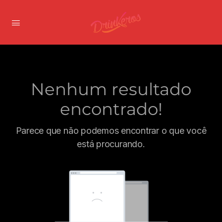
Nenhum resultado
encontrado!
Parece que não podemos encontrar o que você
está procurando.