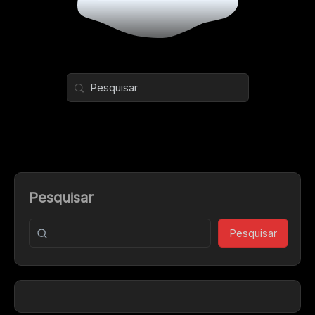
Pesquisar
Pesquisar