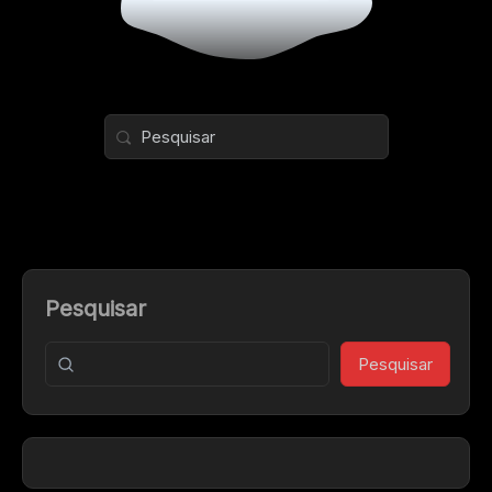
Pesquisar
Pesquisar