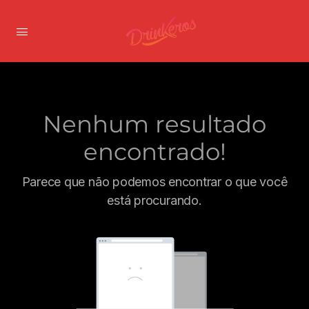
Nenhum resultado
encontrado!
Parece que não podemos encontrar o que você
está procurando.