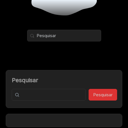
Pesquisar
Pesquisar