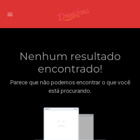
Nenhum resultado
encontrado!
Parece que não podemos encontrar o que você
está procurando.