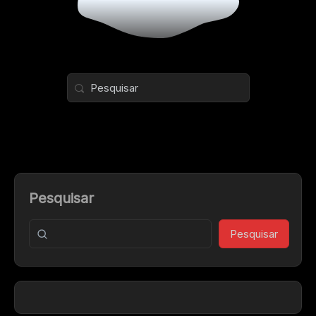
Pesquisar
Pesquisar