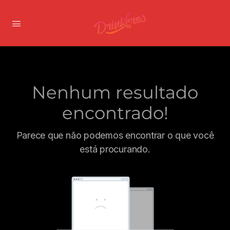
Nenhum resultado
encontrado!
Parece que não podemos encontrar o que você
está procurando.