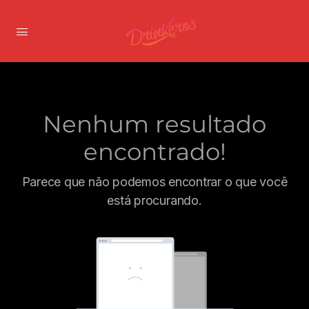
Nenhum resultado
encontrado!
Parece que não podemos encontrar o que você
está procurando.