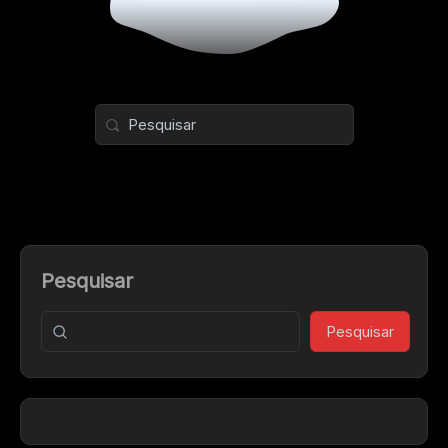
Pesquisar
Pesquisar