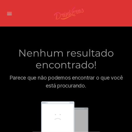
Nenhum resultado
encontrado!
Parece que não podemos encontrar o que você
está procurando.