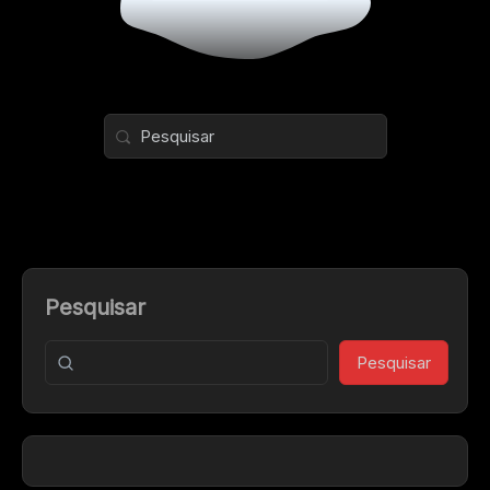
Pesquisar
Pesquisar