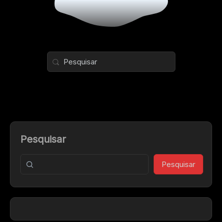
Pesquisar
Pesquisar