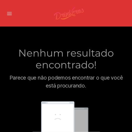
Nenhum resultado
encontrado!
Parece que não podemos encontrar o que você
está procurando.