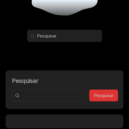
Pesquisar
Pesquisar