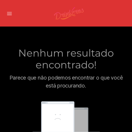
Nenhum resultado
encontrado!
Parece que não podemos encontrar o que você
está procurando.