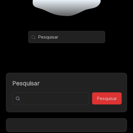
Pesquisar
Pesquisar