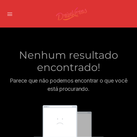
Nenhum resultado
encontrado!
Parece que não podemos encontrar o que você
está procurando.