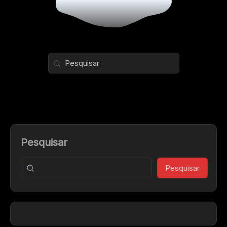
Pesquisar
Pesquisar