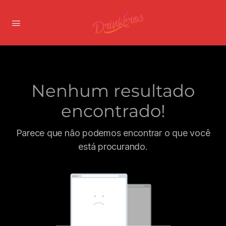
Nenhum resultado
encontrado!
Parece que não podemos encontrar o que você
está procurando.