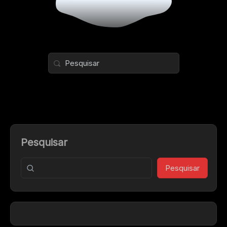
Pesquisar
Pesquisar