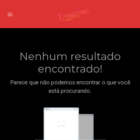
Nenhum resultado
encontrado!
Parece que não podemos encontrar o que você
está procurando.