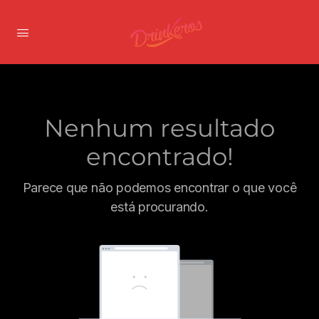
Nenhum resultado
encontrado!
Parece que não podemos encontrar o que você
está procurando.