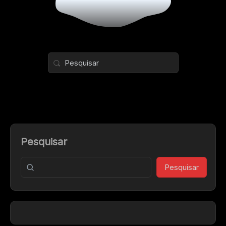
Pesquisar
Pesquisar