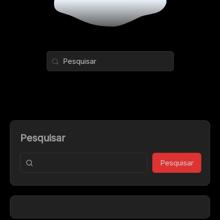
Pesquisar
Pesquisar