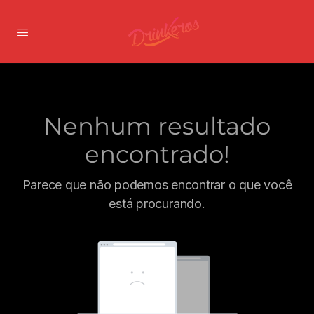
Nenhum resultado
encontrado!
Parece que não podemos encontrar o que você
está procurando.