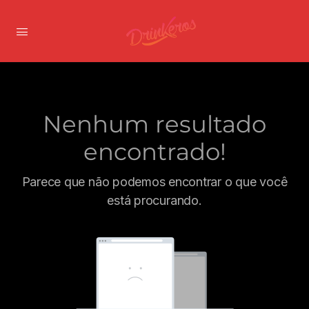
Nenhum resultado
encontrado!
Parece que não podemos encontrar o que você
está procurando.