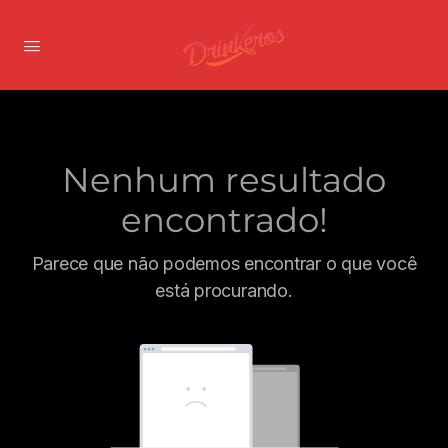
Nenhum resultado
encontrado!
Parece que não podemos encontrar o que você
está procurando.