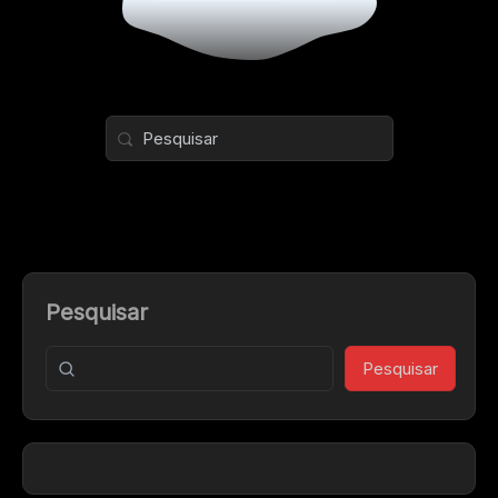
Pesquisar
Pesquisar