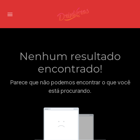
Nenhum resultado
encontrado!
Parece que não podemos encontrar o que você
está procurando.