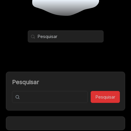
Pesquisar
Pesquisar