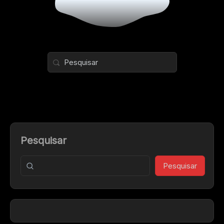
Pesquisar
Pesquisar