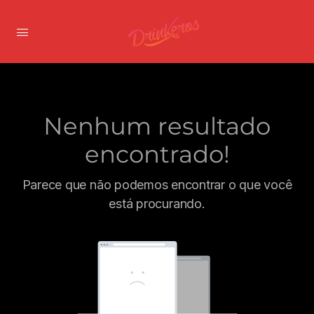
Nenhum resultado
encontrado!
Parece que não podemos encontrar o que você
está procurando.