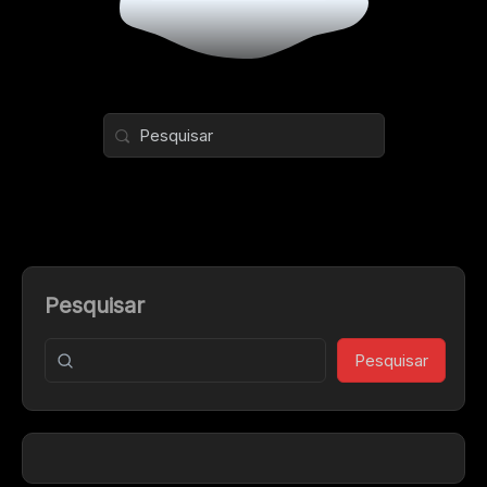
Pesquisar
Pesquisar