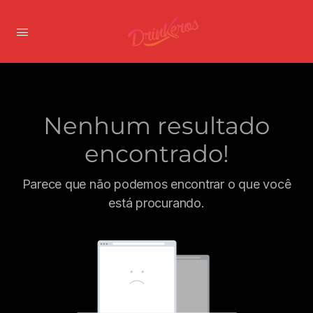
Nenhum resultado
encontrado!
Parece que não podemos encontrar o que você
está procurando.