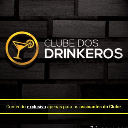
Conteúdo
exclusivo
apenas para os
assinantes do Clube
.