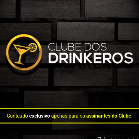
Conteúdo
exclusivo
apenas para os
assinantes do Clube
.