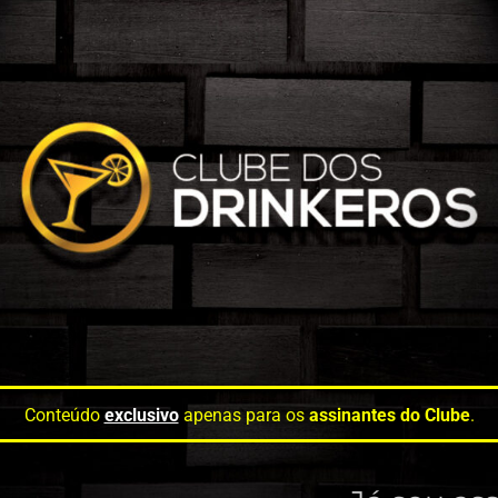
Conteúdo
exclusivo
apenas para os
assinantes do Clube
.