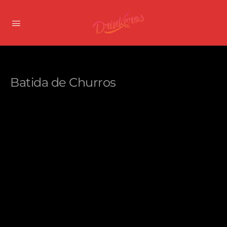
Batida de Churros