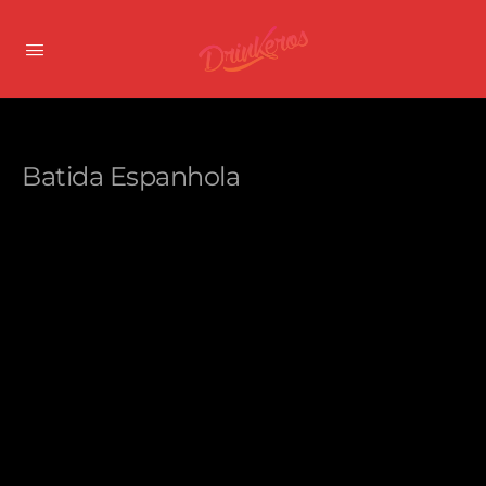
Batida Espanhola