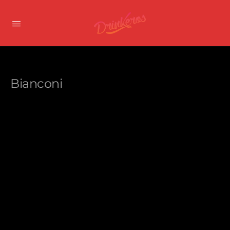
Bianconi