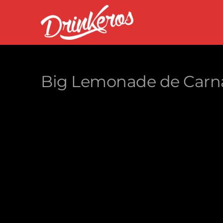
Big Lemonade de Carn