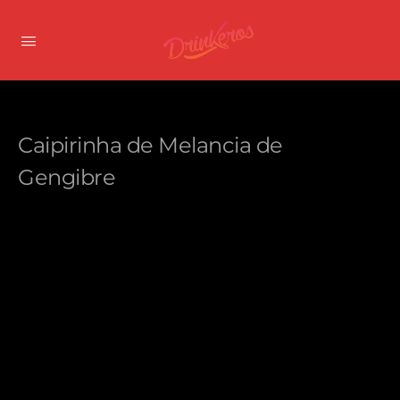
Caipirinha de Melancia de
Gengibre