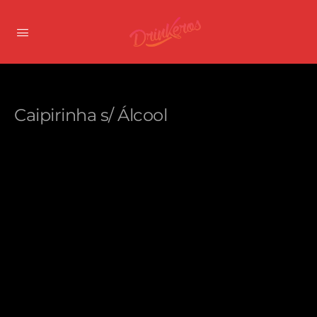
Caipirinha s/ Álcool