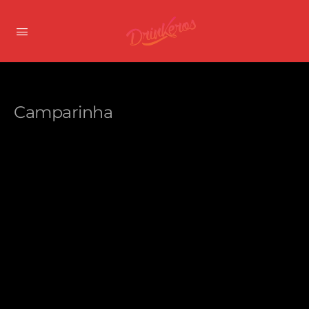
Camparinha